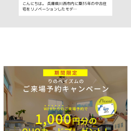
こんにちは。 兵庫県川西市内に築35年の中古住
宅をリノベーションしたモデ…