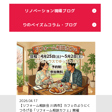
リノベーション現場ブログ
りのべイズムコラム・ブログ
2026.04.17
【リフォーム相談会 川西市】カフェのようにく
つろげる「リフォーム相談カフェ」開催