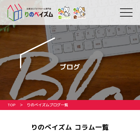
ブログ
TOP
りのべイズムブログ一覧
りのべイズム コラム一覧