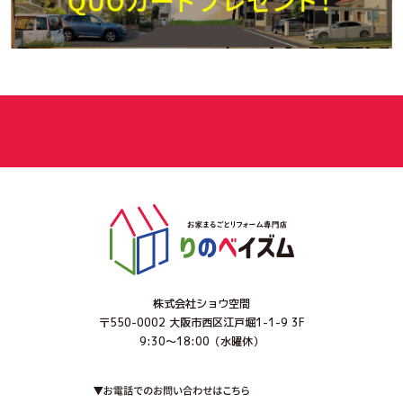
株式会社ショウ空間
〒550-0002 大阪市西区江戸堀1-1-9 3F
9:30～18:00（水曜休）