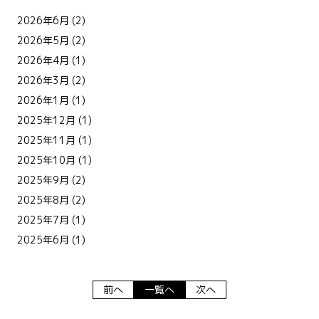
2026年6月
(2)
2026年5月
(2)
2026年4月
(1)
2026年3月
(2)
2026年1月
(1)
2025年12月
(1)
2025年11月
(1)
2025年10月
(1)
2025年9月
(2)
2025年8月
(2)
2025年7月
(1)
2025年6月
(1)
前へ
一覧へ
次へ