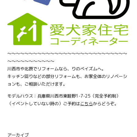
～～～～～～～～～～～～～～～～～～～～～～～～～～～～
～～～～～～～～～～～
川西市や北摂でリフォームなら、りのべイズムへ。
キッチン回りなどの部分リフォームも、お家全体のリノベーシ
ョンも、ご相談いただけます。
モデルハウス：兵庫県川西市東畦野1-7-25（完全予約制）
（イベントしていない時の）ご予約は
こちら
からどうぞ。
アーカイブ