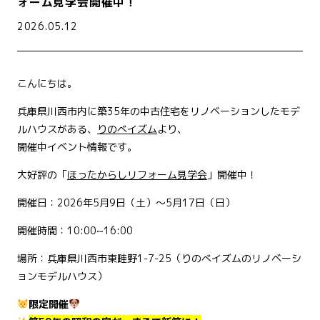
ォーム見学会開催中！
2026.05.12
こんにちは。
兵庫県川西市内に築35年の中古住宅をリノベーションしたモデ
ルハウスがある、
りのべイズム
より、
開催中イベント情報です。
大好評の「
ほったからしリフォーム見学会
」開催中！
開催日：2026年5月9日（土）～5月17日（日）
開催時間：10:00~16:00
場所：兵庫県川西市東畦野1-7-25（りのべイズムのリノベーシ
ョンモデルハウス）
限定開催