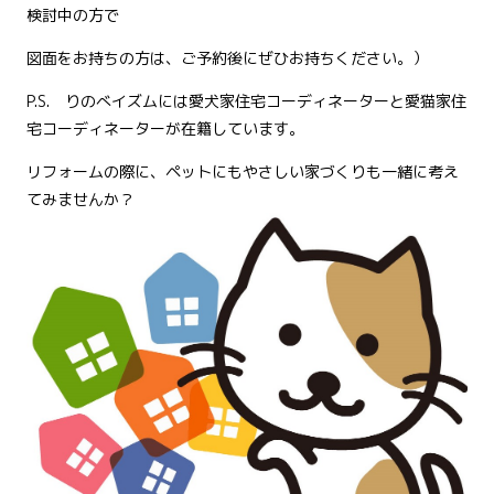
検討中の方で
図面をお持ちの方は、ご予約後にぜひお持ちください。）
P.S. りのべイズムには愛犬家住宅コーディネーターと愛猫家住
宅コーディネーターが在籍しています。
リフォームの際に、ペットにもやさしい家づくりも一緒に考え
てみませんか？