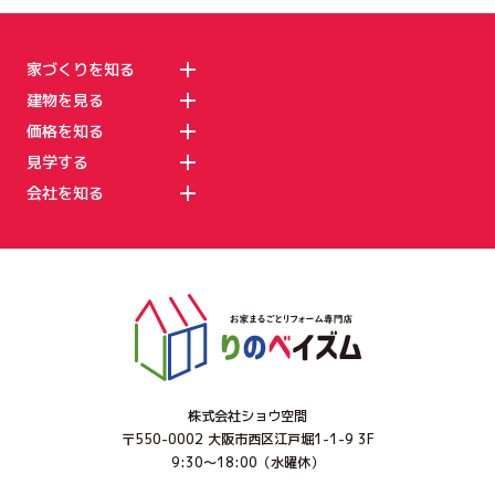
家づくりを知る
建物を見る
価格を知る
見学する
会社を知る
株式会社ショウ空間
〒550-0002 大阪市西区江戸堀1-1-9 3F
9:30～18:00（水曜休）