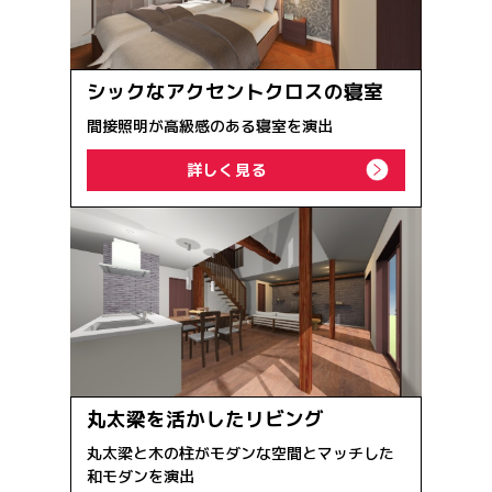
シックなアクセントクロスの寝室
間接照明が高級感のある寝室を演出
詳しく見る
丸太梁を活かしたリビング
丸太梁と木の柱がモダンな空間とマッチした
和モダンを演出