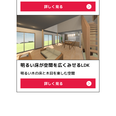
詳しく見る
明るい床が空間を広くみせるLDK
明るい木の床と木目を楽しむ空間
詳しく見る