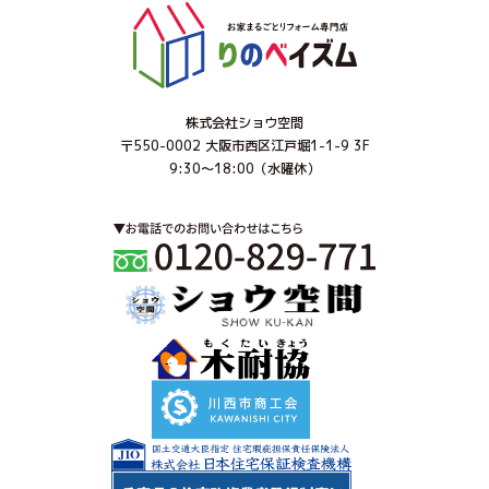
株式会社ショウ空間
〒550-0002 大阪市西区江戸堀1-1-9 3F
9:30～18:00（水曜休）