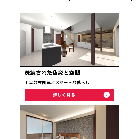
洗練された色彩と空間
上品な雰囲気とスマートな暮らし
詳しく見る