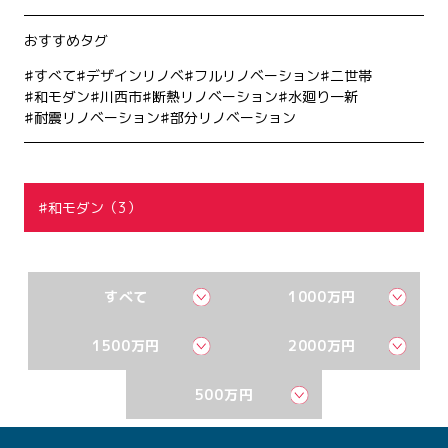
おすすめタグ
すべて
デザインリノベ
フルリノベーション
二世帯
和モダン
川西市
断熱リノベーション
水廻り一新
耐震リノベーション
部分リノベーション
和モダン（3）
すべて
1000万円
1500万円
2000万円
500万円