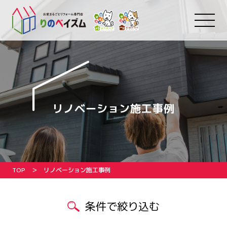
リノベーション施工事例
TOP
リノベーション施工事例
条件で絞り込む