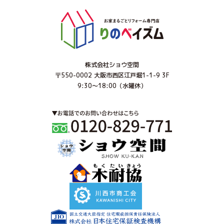
株式会社ショウ空間
〒550-0002 大阪市西区江戸堀1-1-9 3F
9:30～18:00（水曜休）