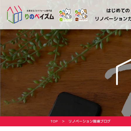
はじめての
リノベーション
TOP
リノベーション現場ブログ