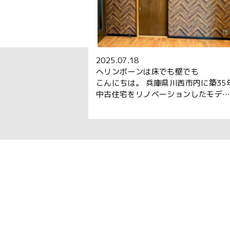
2025.07.18
ヘリンボーンは床でも壁でも
こんにちは。 兵庫県川西市内に築35
中古住宅をリノベーションしたモデ