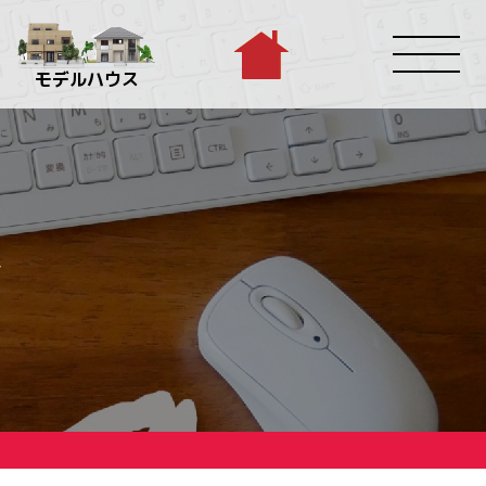
モデルハウス
グ