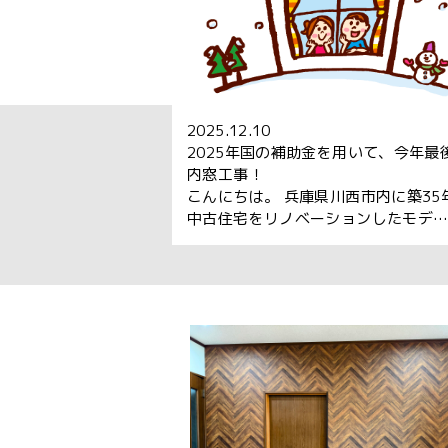
2025.12.10
2025年国の補助金を用いて、今年最
内窓工事！
こんにちは。 兵庫県川西市内に築35
中古住宅をリノベーションしたモデ