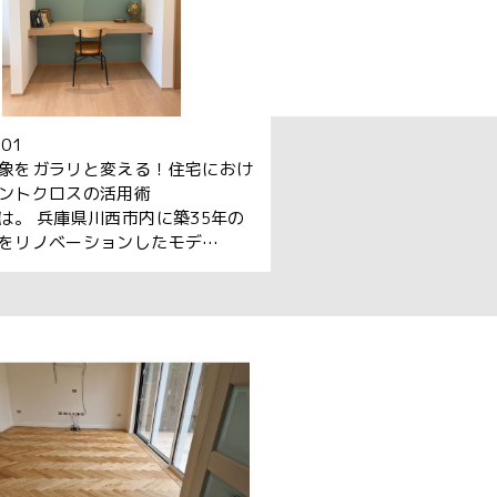
.01
象をガラリと変える！住宅におけ
ントクロスの活用術
は。 兵庫県川西市内に築35年の
をリノベーションしたモデ…