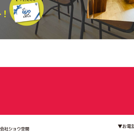
会社ショウ空間