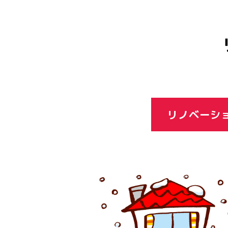
リノベーシ