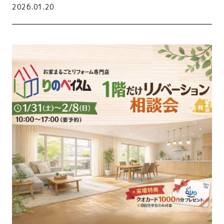
2026.01.20