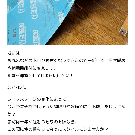
或いは・・・
お風呂などの水回りも古くなってきたので一新して、浴室暖房
や乾燥機能付に変えつつ、
和室を洋室にしてLDKを広げたい！
などなど。
ライフステージの変化によって、
今まではそれで良かった間取りや設備では、不便に感じません
か？
まだ何十年か住むつもりのお家なら、
この際に今の暮らしに合ったスタイルにしませんか？