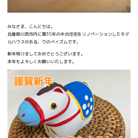
みなさま、こんにちは。
兵庫県川西市内に築35年の中古住宅をリノベーションしたモデ
ルハウスがある、りのべイズムです。
新年明けましておめでとうございます。
本年もよろしくお願いいたします。