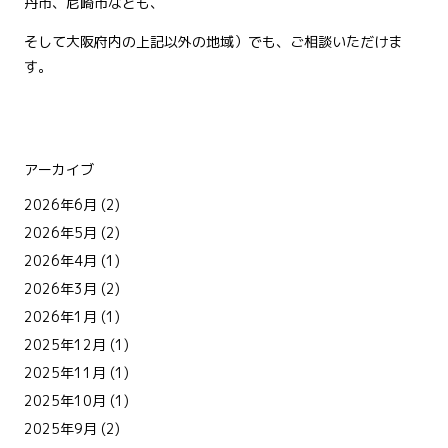
丹市、尼崎市なども、
そして大阪府内の上記以外の地域）でも、ご相談いただけま
す。
アーカイブ
2026年6月
(2)
2026年5月
(2)
2026年4月
(1)
2026年3月
(2)
2026年1月
(1)
2025年12月
(1)
2025年11月
(1)
2025年10月
(1)
2025年9月
(2)