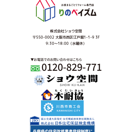
株式会社ショウ空間
〒550-0002 大阪市西区江戸堀1-1-9 3F
9:30～18:00（水曜休）