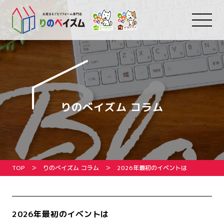
りのべイズム コラム
TOP
りのべイズム コラム
2026年最初のイベントは
2026年最初のイベントは