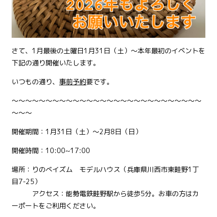
さて、1月最後の土曜日1月31日（土）～本年最初のイベントを
下記の通り開催いたします。
いつもの通り、
事前予約
要です。
～～～～～～～～～～～～～～～～～～～～～～～～～～～～
～～～
開催期間：1月31日（土）～2月8日（日）
開催時間：10:00~17:00
場所：りのべイズム モデルハウス（兵庫県川西市東畦野1丁
目7-25）
アクセス：能勢電鉄畦野駅から徒歩5分。お車の方はカ
ーポートをご利用ください。