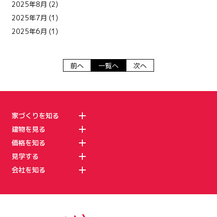
2025年8月
(2)
2025年7月
(1)
2025年6月
(1)
前へ
一覧へ
次へ
家づくりを知る
建物を見る
価格を知る
見学する
会社を知る