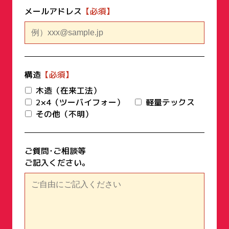
メールアドレス
構造
木造（在来工法）
2×4（ツーバイフォー）
軽量テックス
その他（不明）
ご質問･ご相談等
ご記入ください｡