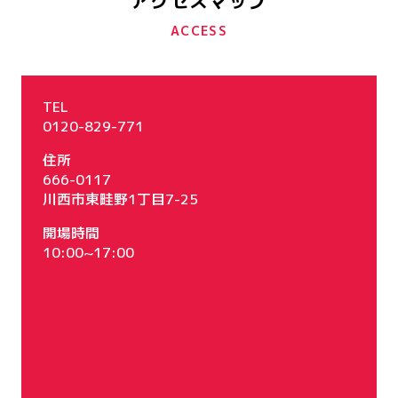
アクセスマップ
ACCESS
TEL
0120-829-771
住所
666-0117
川西市東畦野1丁目7-25
開場時間
10:00~17:00