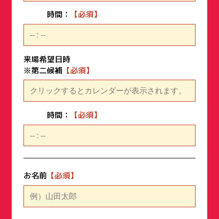
時間：
来場希望日時
※第二候補
時間：
お名前