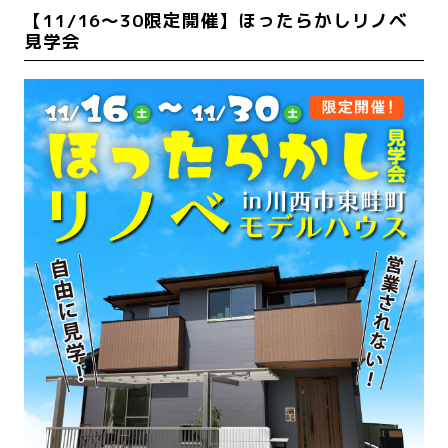
【11/16〜30限定開催】ほったらかしリノベ
見学会