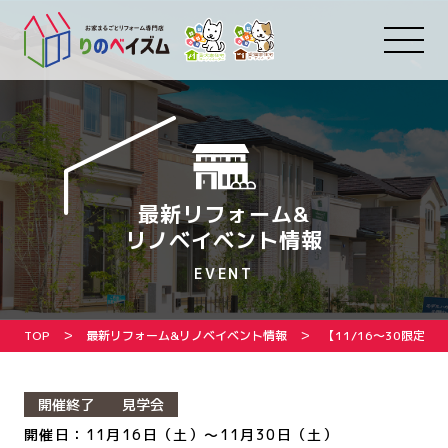
最新リフォーム&
リノベイベント情報
EVENT
TOP
最新リフォーム&リノベイベント情報
【11/16〜30限定
開催終了
見学会
開催日：11月16日（土）～11月30日（土）