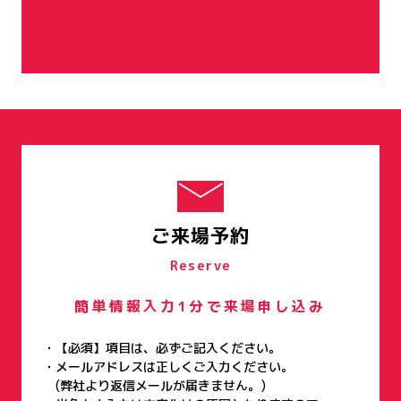
ご来場予約
Reserve
簡単情報入力1分で来場申し込み
【必須】項目は、必ずご記入ください。
メールアドレスは正しくご入力ください。
(弊社より返信メールが届きません。)