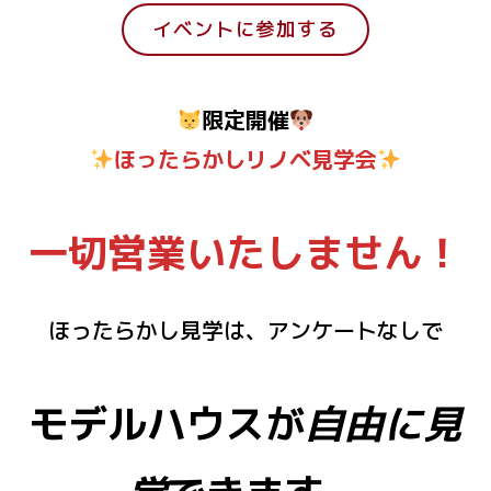
イベントに参加する
限定開催
ほったらかしリノベ見学会
一切営業いたしません！
ほったらかし見学は、アンケートなしで
モデルハウスが
自由に見