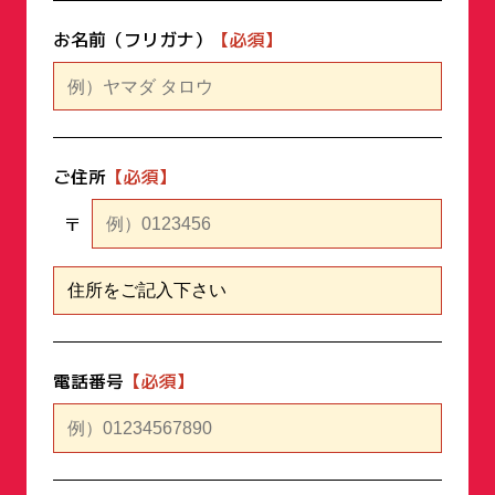
お名前（フリガナ）
ご住所
〒
電話番号