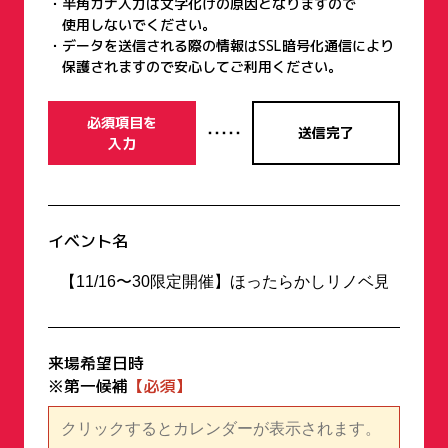
半角カナ入力は文字化けの原因となりますので
使用しないでください。
データを送信される際の情報はSSL暗号化通信により
保護されますので安心してご利用ください。
必須項目を
・・・・・
送信完了
入力
イベント名
来場希望日時
※第一候補