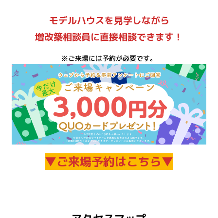
モデルハウスを見学しながら
増改築相談員に直接相談できます！
※ご来場には予約が必要です。
▼ご来場予約はこちら▼