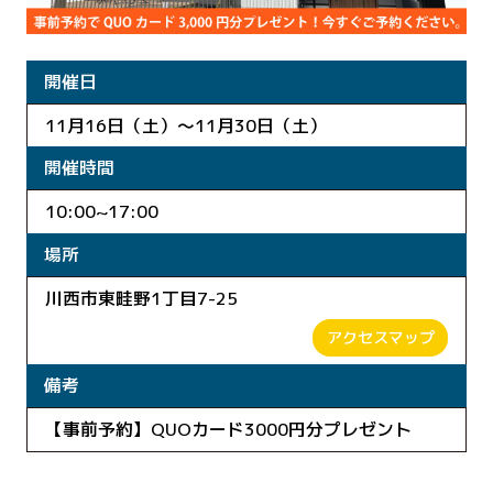
開催日
11月16日（土）～11月30日（土）
開催時間
10:00~17:00
場所
川西市東畦野1丁目7-25
アクセスマップ
備考
【事前予約】QUOカード3000円分プレゼント