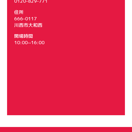
0120-829-771
住所
666-0117
川西市大和西
開場時間
10:00~16:00