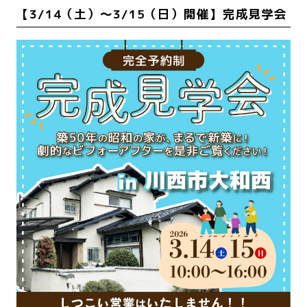
【3/14（土）〜3/15（日）開催】完成見学会