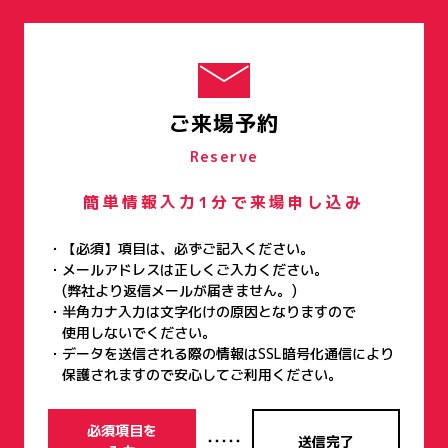
ご来場予約
Reserve
簡単情報入力1分で来場申し込み
【必須】項目は、必ずご記入ください。
メールアドレスは正しくご入力ください。
(弊社より返信メールが届きません。)
半角カナ入力は文字化けの原因となりますので
使用しないでください。
データを送信される際の情報はSSL暗号化通信により
保護されますので安心してご利用ください。
必須項目を
・・・・・
送信完了