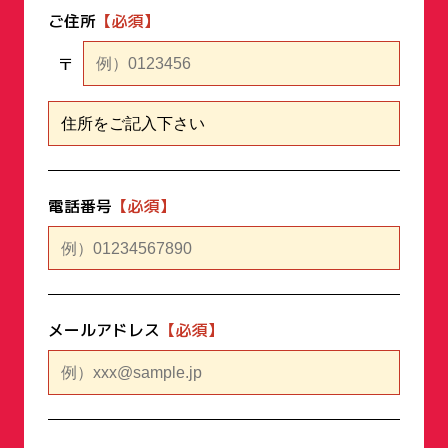
ご住所
〒
電話番号
メールアドレス