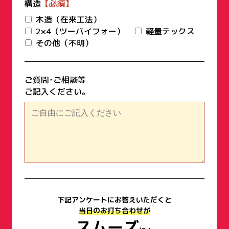
構造
木造（在来工法）
2×4（ツーバイフォー）
軽量テックス
その他（不明）
ご質問･ご相談等
ご記入ください｡
下記アンケートにお答えいただくと
当日のお打ち合わせが
スムーズ