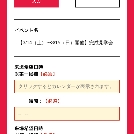
入力
イベント名
来場希望日時
※第一候補
時間：
来場希望日時