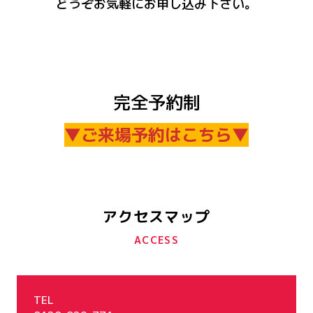
どうぞお気軽にお申し込み下さい。
完全予約制
▼ご来場予約はこちら▼
アクセスマップ
ACCESS
TEL