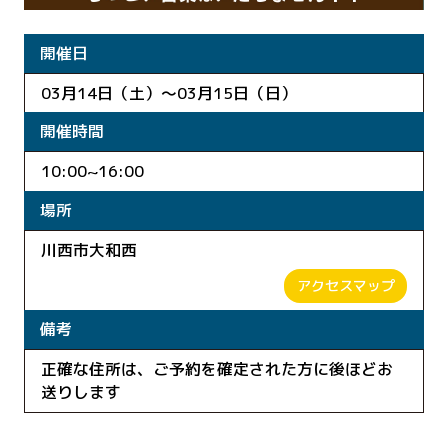
開催日
03月14日（土）～03月15日（日）
開催時間
10:00~16:00
場所
川西市大和西
アクセスマップ
備考
正確な住所は、ご予約を確定された方に後ほどお
送りします