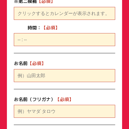
※第二候補
時間：
お名前
お名前（フリガナ）