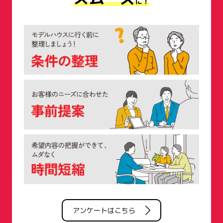
に！
アンケートはこちら