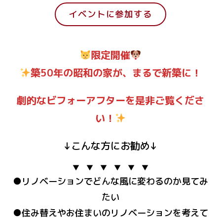
イベントに参加する
限定開催
築50年の昭和の家が、まるで新築に！
劇的なビフォーアフターを是非ご覧くださ
い！
↓こんな方にお勧め↓
▼ ▼ ▼ ▼ ▼ ▼
●リノベーションでどんな風に変わるのか見てみ
たい
●住み替えやお住まいのリノベーションを考えて