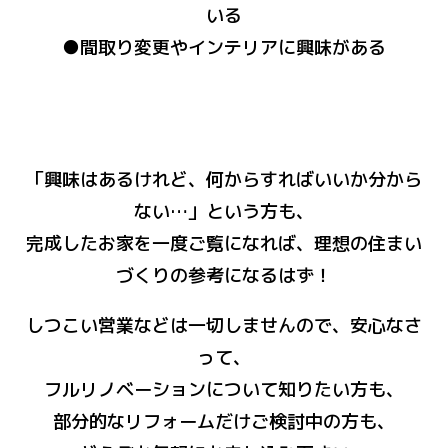
いる
●間取り変更やインテリアに興味がある
「興味はあるけれど、何からすればいいか分から
ない…」という方も、
完成したお家を一度ご覧になれば、理想の住まい
づくりの参考になるはず！
しつこい営業などは一切しませんので、安心なさ
って、
フルリノベーションについて知りたい方も、
部分的なリフォームだけご検討中の方も、