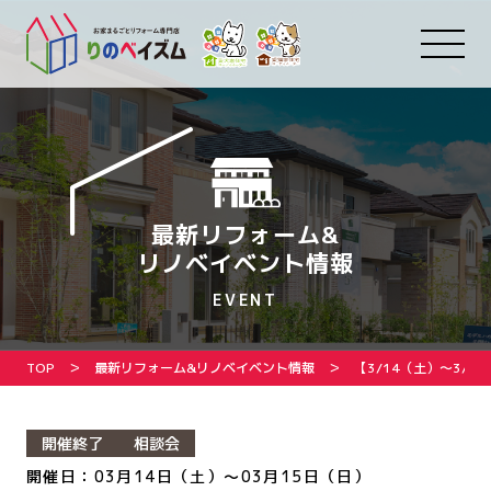
最新リフォーム&
リノベイベント情報
EVENT
TOP
最新リフォーム&リノベイベント情報
【3/14（土）〜3/
開催終了
相談会
開催日：03月14日（土）～03月15日（日）