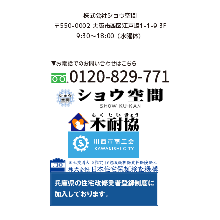
株式会社ショウ空間
〒550-0002 大阪市西区江戸堀1-1-9 3F
9:30～18:00（水曜休）