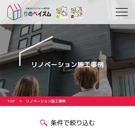
リノベーション施工事例
TOP
リノベーション施工事例
条件で絞り込む