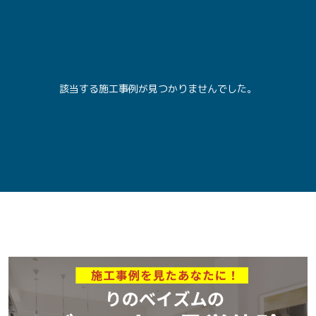
該当する施工事例が見つかりませんでした。