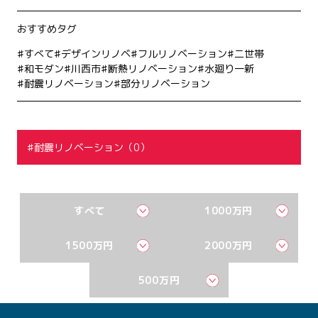
おすすめタグ
すべて
デザインリノベ
フルリノベーション
二世帯
和モダン
川西市
断熱リノベーション
水廻り一新
耐震リノベーション
部分リノベーション
耐震リノベーション（0）
すべて
1000万円
1500万円
2000万円
500万円