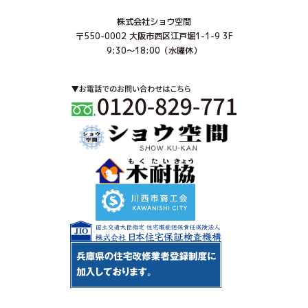
株式会社ショウ空間
〒550-0002 大阪市西区江戸堀1-1-9 3F
9:30～18:00（水曜休）