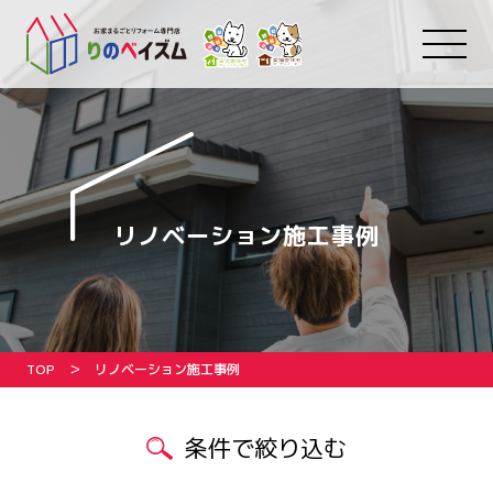
リノベーション施工事例
TOP
リノベーション施工事例
条件で絞り込む