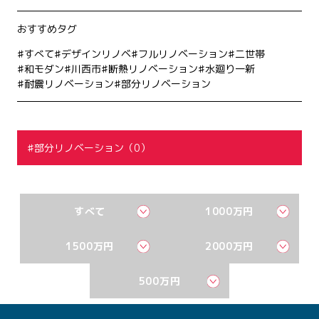
おすすめタグ
すべて
デザインリノベ
フルリノベーション
二世帯
和モダン
川西市
断熱リノベーション
水廻り一新
耐震リノベーション
部分リノベーション
部分リノベーション（0）
すべて
1000万円
1500万円
2000万円
500万円