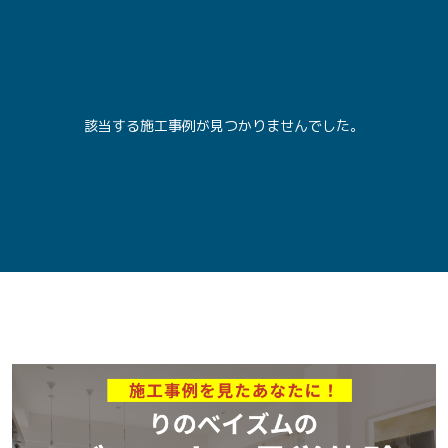
該当する施工事例が見つかりませんでした。