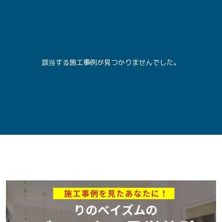
該当する施工事例が見つかりませんでした。