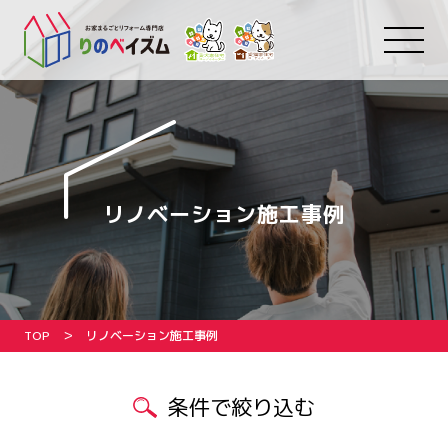
リノベーション施工事例
TOP
リノベーション施工事例
条件で絞り込む