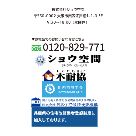
株式会社ショウ空間
〒550-0002 大阪市西区江戸堀1-1-9 3F
9:30～18:00（水曜休）