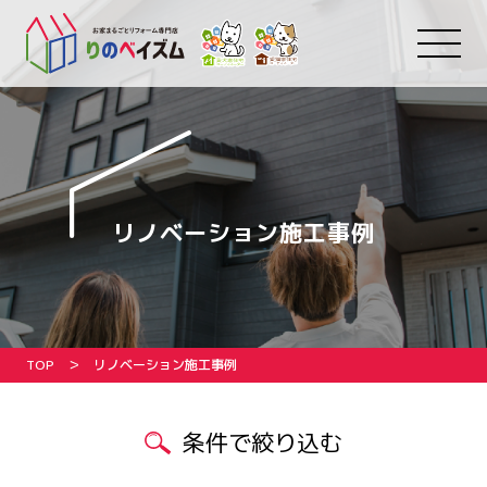
リノベーション施工事例
TOP
リノベーション施工事例
条件で絞り込む