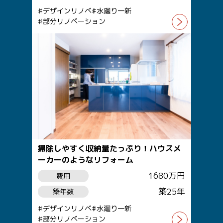
デザインリノベ
水廻り一新
部分リノベーション
掃除しやすく収納量たっぷり！ハウスメ
ーカーのようなリフォーム
1680万円
費用
築25年
築年数
デザインリノベ
水廻り一新
部分リノベーション