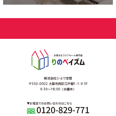
株式会社ショウ空間
〒550-0002 大阪市西区江戸堀1-1-9 3F
9:30～18:00（水曜休）