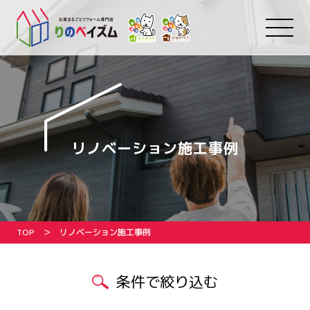
リノベーション施工事例
TOP
リノベーション施工事例
条件で絞り込む