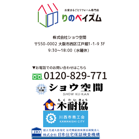
株式会社ショウ空間
〒550-0002 大阪市西区江戸堀1-1-9 3F
9:30～18:00（水曜休）