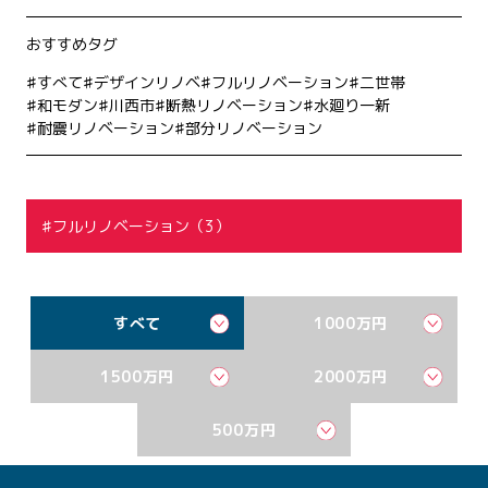
おすすめタグ
すべて
デザインリノベ
フルリノベーション
二世帯
和モダン
川西市
断熱リノベーション
水廻り一新
耐震リノベーション
部分リノベーション
フルリノベーション（3）
すべて
1000万円
1500万円
2000万円
500万円