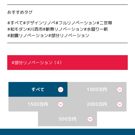
おすすめタグ
すべて
デザインリノベ
フルリノベーション
二世帯
和モダン
川西市
断熱リノベーション
水廻り一新
耐震リノベーション
部分リノベーション
部分リノベーション（4）
すべて
1000万円
1500万円
2000万円
500万円