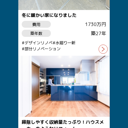
冬に暖かい家になりました
1730万円
費用
築27年
築年数
デザインリノベ
水廻り一新
部分リノベーション
掃除しやすく収納量たっぷり！ハウスメ