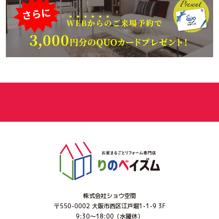
株式会社ショウ空間
〒550-0002 大阪市西区江戸堀1-1-9 3F
9:30～18:00（水曜休）