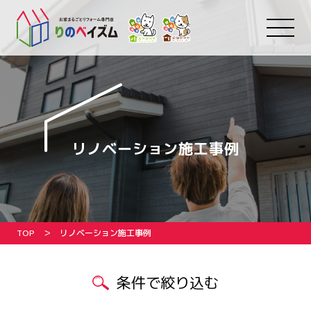
リノベーション施工事例
TOP
リノベーション施工事例
条件で絞り込む