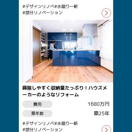
デザインリノベ
水廻り一新
部分リノベーション
掃除しやすく収納量たっぷり！ハウスメ
ーカーのようなリフォーム
1680万円
費用
築25年
築年数
デザインリノベ
水廻り一新
部分リノベーション