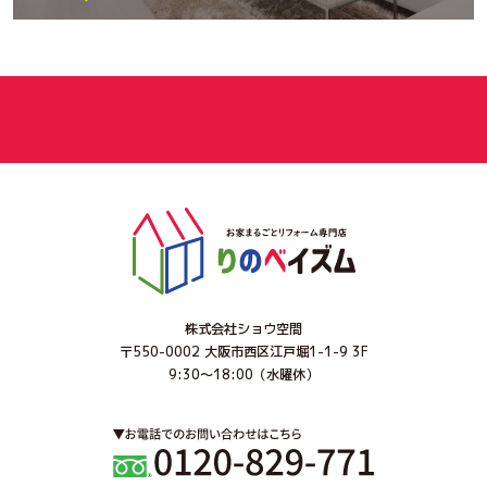
株式会社ショウ空間
〒550-0002 大阪市西区江戸堀1-1-9 3F
9:30～18:00（水曜休）