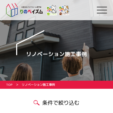
リノベーション施工事例
TOP
リノベーション施工事例
条件で絞り込む