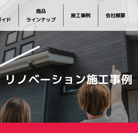
商品
施工事例
会社概要
ガイド
ラインナップ
リノベーション施工事例