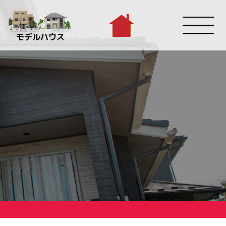
モデルハウス