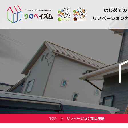
はじめての
リノベーション
TOP
リノベーション施工事例