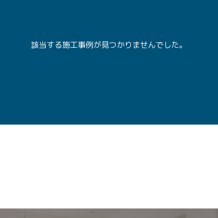
該当する施工事例が見つかりませんでした。