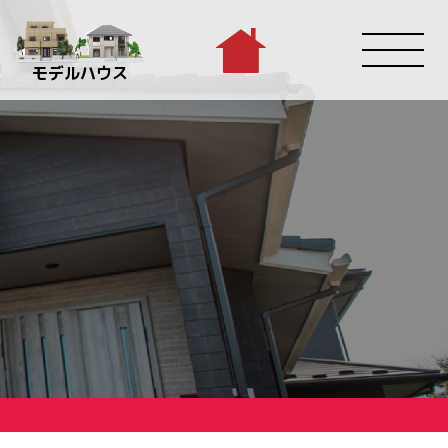
モデルハウス