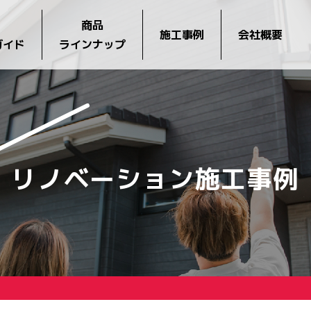
商品
施工事例
会社概要
ガイド
ラインナップ
リノベーション施工事例