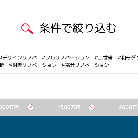
条件で絞り込む
デザインリノベ
フルリノベーション
二世帯
和モダ
新
耐震リノベーション
部分リノベーション
000万円
1500万円
2000