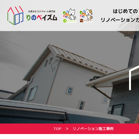
はじめての
リノベーション
TOP
リノベーション施工事例